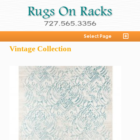
Select Page
Vintage Collection